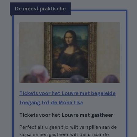
De meest praktische
Tickets voor het Louvre met begeleide
toegang tot de Mona Lisa
Tickets voor het Louvre met gastheer
Perfect als u geen tijd wilt verspillen aan de
kassa en een gastheer wilt die u naar de