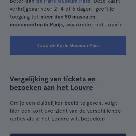
beter dan
de Paris Museum Pass
. Deze kaart,
verkrijgbaar voor 2, 4 of 6 dagen, geeft je
toegang tot
meer dan 50 musea en
monumenten in Parijs,
waaronder het Louvre.
Koop de Paris Museum Pass
Vergelijking van tickets en
bezoeken aan het Louvre
Om je een duidelijker beeld te geven, volgt
hier een kort overzicht van de verschillende
opties als je het Louvre wilt bezoeken.