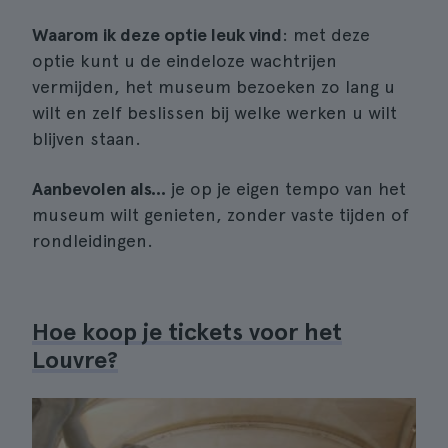
Waarom ik deze optie leuk vind
: met deze
optie kunt u de eindeloze wachtrijen
vermijden, het museum bezoeken zo lang u
wilt en zelf beslissen bij welke werken u wilt
blijven staan.
Aanbevolen als...
je op je eigen tempo van het
museum wilt genieten, zonder vaste tijden of
rondleidingen.
Hoe koop je tickets voor het
Louvre?