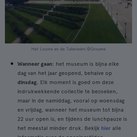
Het Louvre en de Tuilerieën| ©Groume
Wanneer gaan
: het museum is bijna elke
dag van het jaar geopend, behalve op
dinsdag
. Elk moment is goed om deze
indrukwekkende collectie te bezoeken,
maar in de namiddag, vooral op woensdag
en vrijdag, wanneer het museum tot bijna
22 uur open is, en tijdens de lunchpauze is
het meestal minder druk. Bekijk
hier
alle