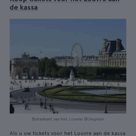
de kassa
Buitenkant van het Louvre| ©Unsplash
Als u uw tickets voor het Louvre aan de kassa