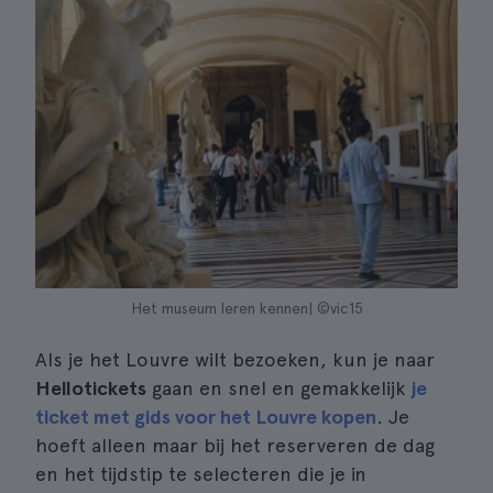
Het museum leren kennen| ©vic15
Als je het Louvre wilt bezoeken, kun je naar
Hellotickets
gaan en snel en gemakkelijk
je
ticket met gids voor het Louvre kopen
. Je
hoeft alleen maar bij het reserveren de dag
en het tijdstip te selecteren die je in