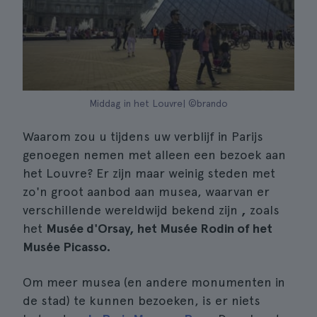
Middag in het Louvre| ©brando
Waarom zou u tijdens uw verblijf in Parijs
genoegen nemen met alleen een bezoek aan
het Louvre? Er zijn maar weinig steden met
zo'n groot aanbod aan musea, waarvan er
verschillende wereldwijd bekend zijn
,
zoals
het
Musée d'Orsay, het Musée Rodin of het
Musée Picasso.
Om meer musea (en andere monumenten in
de stad) te kunnen bezoeken, is er niets