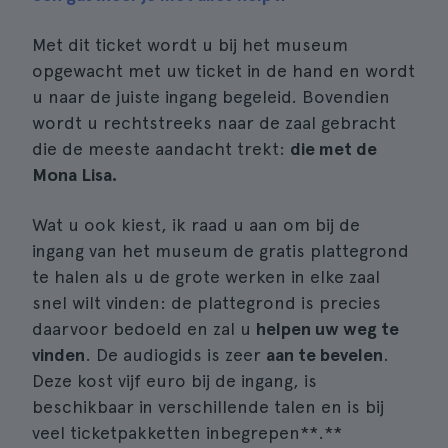
Met dit ticket wordt u bij het museum
opgewacht met uw ticket in de hand en wordt
u naar de juiste ingang begeleid. Bovendien
wordt u rechtstreeks naar de zaal gebracht
die de meeste aandacht trekt:
die met de
Mona Lisa.
Wat u ook kiest, ik raad u aan om bij de
ingang van het museum de gratis plattegrond
te halen als u de grote werken in elke zaal
snel wilt vinden: de plattegrond is precies
daarvoor bedoeld en zal u
helpen uw weg te
vinden
. De audiogids is zeer
aan te bevelen
.
Deze kost vijf euro bij de ingang, is
beschikbaar in verschillende talen en is bij
veel ticketpakketten inbegrepen**.**