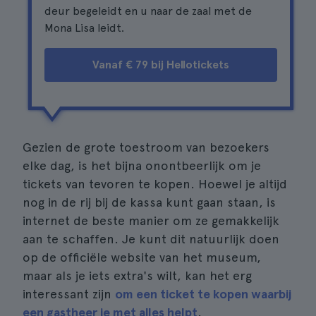
deur begeleidt en u naar de zaal met de
Mona Lisa leidt.
Vanaf € 79 bij Hellotickets
Gezien de grote toestroom van bezoekers
elke dag, is het bijna onontbeerlijk om je
tickets van tevoren te kopen. Hoewel je altijd
nog in de rij bij de kassa kunt gaan staan, is
internet de beste manier om ze gemakkelijk
aan te schaffen. Je kunt dit natuurlijk doen
op de officiële website van het museum,
maar als je iets extra's wilt, kan het erg
interessant zijn
om een ticket te kopen waarbij
een gastheer je met alles helpt
.