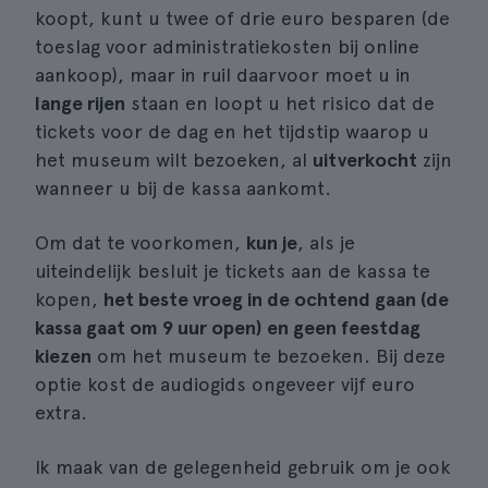
koopt, kunt u twee of drie euro besparen (de
toeslag voor administratiekosten bij online
aankoop), maar in ruil daarvoor moet u in
lange rijen
staan en loopt u het risico dat de
tickets voor de dag en het tijdstip waarop u
het museum wilt bezoeken, al
uitverkocht
zijn
wanneer u bij de kassa aankomt.
Om dat te voorkomen,
kun je
, als je
uiteindelijk besluit je tickets aan de kassa te
kopen,
het beste vroeg in de ochtend gaan (de
kassa gaat om 9 uur open) en geen feestdag
kiezen
om het museum te bezoeken. Bij deze
optie kost de audiogids ongeveer vijf euro
extra.
Ik maak van de gelegenheid gebruik om je ook