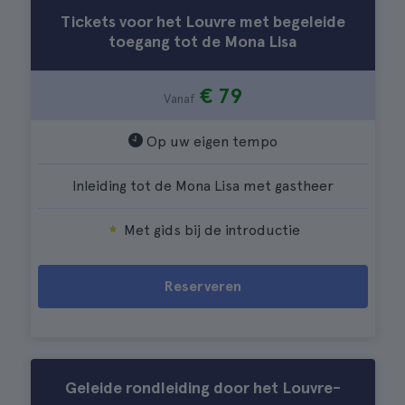
Tickets voor het Louvre met begeleide
toegang tot de Mona Lisa
€ 79
Vanaf
Op uw eigen tempo
Inleiding tot de Mona Lisa met gastheer
Met gids bij de introductie
Reserveren
Geleide rondleiding door het Louvre-