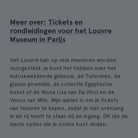
Meer over: Tickets en
rondleidingen voor het Louvre
Museum in Parijs
Het Louvre kan op vele manieren worden
voorgesteld: je kunt het hebben over het
indrukwekkende gebouw, de Tuilerieën, de
glazen piramide, de collectie Egyptische
kunst of de Mona Lisa van Da Vinci en de
Venus van Milo. Mijn advies is om je tickets
van tevoren te kopen, zodat je niet urenlang
in de rij hoeft te staan bij de ingang. Dit zijn de
beste opties die je online kunt vinden: