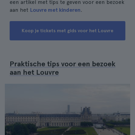
een artikel met tips te geven voor een bezoek
aan het
Louvre met kinderen
.
Koop je tickets met gids voor het Louvre
Praktische tips voor een bezoek
aan het Louvre