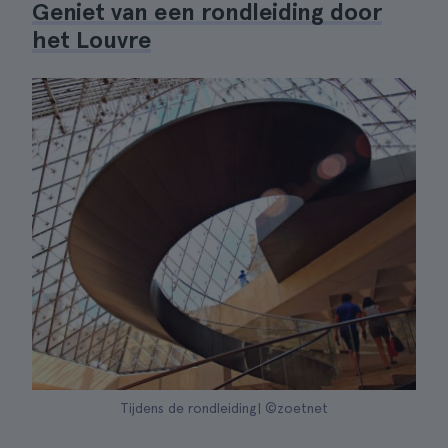
Geniet van een rondleiding door
het Louvre
Tijdens de rondleiding| ©zoetnet