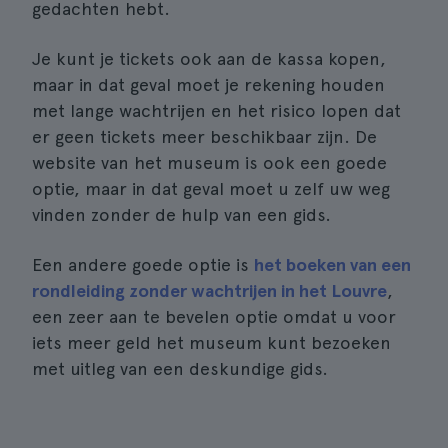
gedachten hebt.
Je kunt je tickets ook aan de kassa kopen,
maar in dat geval moet je rekening houden
met lange wachtrijen en het risico lopen dat
er geen tickets meer beschikbaar zijn. De
website van het museum is ook een goede
optie, maar in dat geval moet u zelf uw weg
vinden zonder de hulp van een gids.
Een andere goede optie is
het boeken van een
rondleiding zonder wachtrijen in het Louvre
,
een zeer aan te bevelen optie omdat u voor
iets meer geld het museum kunt bezoeken
met uitleg van een deskundige gids.