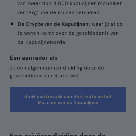
van meer dan 4.000 kapucijner monniken
verbergt die de muren versieren.
De Crypte van de Kapucijnen
: waar je alles
te weten komt over de geschiedenis van
de Kapucijnenorde.
Een aanrader als
Je een algemene rondleiding door de
geschiedenis van Rome wilt.
Boek een bezoek aan de Crypte en het
Museum van de Kapucijnen
Een privérondleiding door de