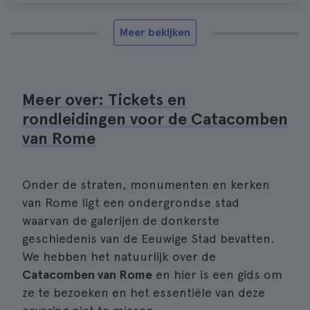
Meer bekijken
Meer over: Tickets en
rondleidingen voor de Catacomben
van Rome
Onder de straten, monumenten en kerken
van Rome ligt een ondergrondse stad
waarvan de galerijen de donkerste
geschiedenis van de Eeuwige Stad bevatten.
We hebben het natuurlijk over de
Catacomben van Rome
en hier is een gids om
ze te bezoeken en het essentiële van deze