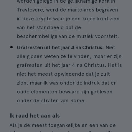
werden gelegd in de gelijknamige kerk in
Trastevere, werd de martelares begraven
in deze crypte waar je een kopie kunt zien
van het standbeeld dat de
beschermheilige van de muziek voorstelt.
Grafresten uit het jaar 4 na Christus:
Niet
alle gidsen weten ze te vinden, maar er zijn
grafresten uit het jaar 4 na Christus. Het is
niet het meest opwindende dat je zult
zien, maar ik was onder de indruk dat er
oude elementen bewaard zijn gebleven
onder de straten van Rome.
Ik raad het aan als
Als je de meest toegankelijke en een van de