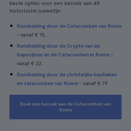
beste opties voor een bezoek aan dit
historische juweeltje:
Rondleiding door de Catacomben van Rome
- vanaf
€ 15
.
Rondleiding door de Crypte van de
Kapucijnen en de Catacomben in Rome
-
vanaf
€ 22
.
Rondleiding door de christelijke basilieken
en catacomben van Rome
- vanaf
€ 79
Boek een bezoek aan de Catacomben van
Rome