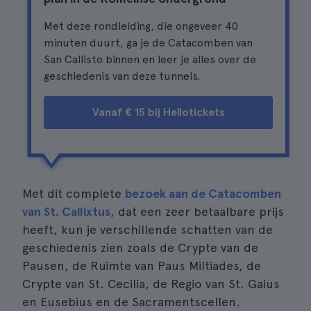
Met deze rondleiding, die ongeveer 40
minuten duurt, ga je de Catacomben van
San Callisto binnen en leer je alles over de
geschiedenis van deze tunnels.
Vanaf € 15 bij Hellotickets
Met dit complete
bezoek aan de Catacomben
van St. Callixtus
, dat een zeer betaalbare prijs
heeft, kun je verschillende schatten van de
geschiedenis zien zoals de Crypte van de
Pausen, de Ruimte van Paus Miltiades, de
Crypte van St. Cecilia, de Regio van St. Gaius
en Eusebius en de Sacramentscellen.