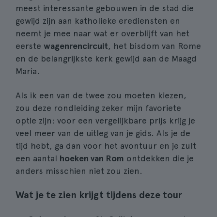
meest interessante gebouwen in de stad die
gewijd zijn aan katholieke erediensten en
neemt je mee naar wat er overblijft van het
eerste
wagenrencircuit
, het bisdom van Rome
en de belangrijkste kerk gewijd aan de Maagd
Maria.
Als ik een van de twee zou moeten kiezen,
zou deze rondleiding zeker mijn favoriete
optie zijn: voor een vergelijkbare prijs krijg je
veel meer van de uitleg van je gids. Als je de
tijd hebt, ga dan voor het avontuur en je zult
een aantal
hoeken van Rom
ontdekken die je
anders misschien niet zou zien.
Wat je te zien krijgt tijdens deze tour