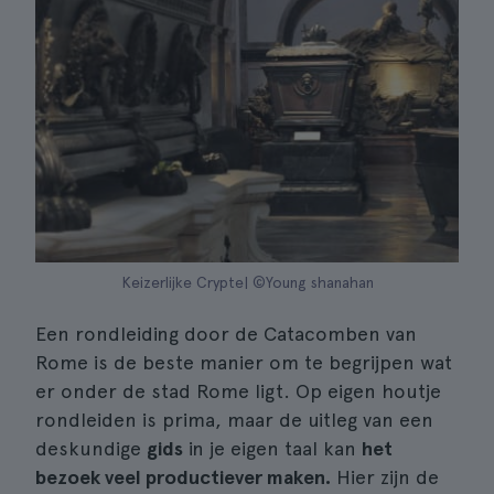
Keizerlijke Crypte| ©Young shanahan
Een rondleiding door de Catacomben van
Rome is de beste manier om te begrijpen wat
er onder de stad Rome ligt. Op eigen houtje
rondleiden is prima, maar de uitleg van een
deskundige
gids
in je eigen taal kan
het
bezoek veel productiever maken.
Hier zijn de