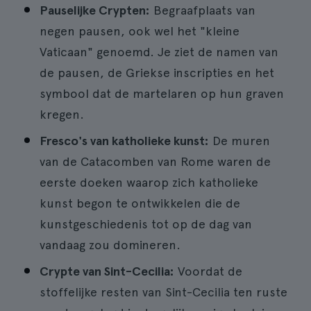
Pauselijke Crypten:
Begraafplaats van
negen pausen, ook wel het "kleine
Vaticaan" genoemd. Je ziet de namen van
de pausen, de Griekse inscripties en het
symbool dat de martelaren op hun graven
kregen.
Fresco's van katholieke kunst:
De muren
van de Catacomben van Rome waren de
eerste doeken waarop zich katholieke
kunst begon te ontwikkelen die de
kunstgeschiedenis tot op de dag van
vandaag zou domineren.
Crypte van Sint-Cecilia:
Voordat de
stoffelijke resten van Sint-Cecilia ten ruste