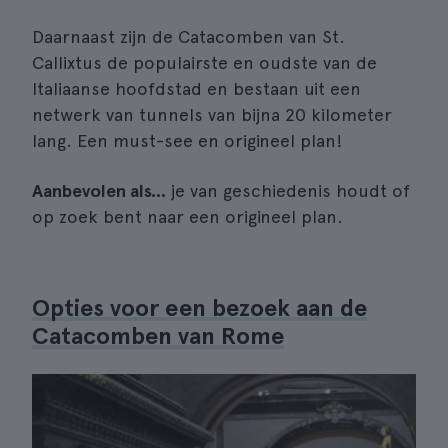
Daarnaast zijn de Catacomben van St.
Callixtus de populairste en oudste van de
Italiaanse hoofdstad en bestaan uit een
netwerk van tunnels van bijna 20 kilometer
lang. Een must-see en origineel plan!
Aanbevolen als...
je van geschiedenis houdt of
op zoek bent naar een origineel plan.
Opties voor een bezoek aan de
Catacomben van Rome