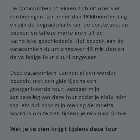
De Catacomben strekken zich uit over vier
verdiepingen, zijn meer dan
19 kilometer
lang
en zijn de begraafplaats van de eerste zestien
pausen en talloze martelaren uit de
katholieke geschiedenis. Het bezoek aan de
catacomben duurt ongeveer 45 minuten en
de volledige tour duurt ongeveer .
Deze catacomben kunnen alleen worden
bezocht met een gids tijdens een
georganiseerde tour, vandaar mijn
aanbeveling van deze tour zodat je niets mist
van iets dat naar mijn mening de moeite
waard is om te zien tijdens je reis naar Rome.
Wat je te zien krijgt tijdens deze tour