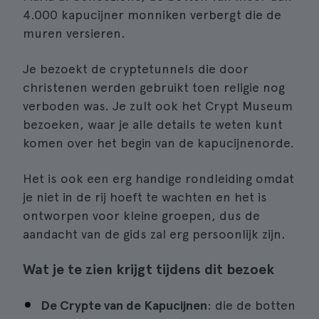
4.000 kapucijner monniken verbergt die de
muren versieren.
Je bezoekt de cryptetunnels die door
christenen werden gebruikt toen religie nog
verboden was. Je zult ook het Crypt Museum
bezoeken, waar je alle details te weten kunt
komen over het begin van de kapucijnenorde.
Het is ook een erg handige rondleiding omdat
je niet in de rij hoeft te wachten en het is
ontworpen voor kleine groepen, dus de
aandacht van de gids zal erg persoonlijk zijn.
Wat je te zien krijgt tijdens dit bezoek
De Crypte van de Kapucijnen
: die de botten