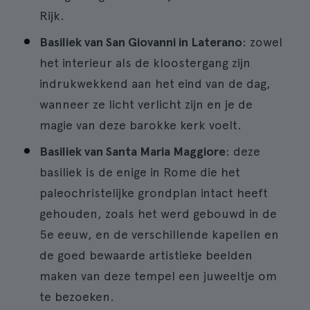
Rijk.
Basiliek van San Giovanni in Laterano
: zowel
het interieur als de kloostergang zijn
indrukwekkend aan het eind van de dag,
wanneer ze licht verlicht zijn en je de
magie van deze barokke kerk voelt.
Basiliek van Santa Maria Maggiore
: deze
basiliek is de enige in Rome die het
paleochristelijke grondplan intact heeft
gehouden, zoals het werd gebouwd in de
5e eeuw, en de verschillende kapellen en
de goed bewaarde artistieke beelden
maken van deze tempel een juweeltje om
te bezoeken.