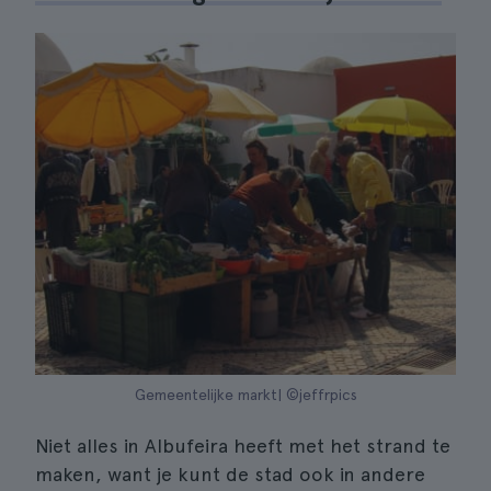
Gemeentelijke markt| ©jeffrpics
Niet alles in Albufeira heeft met het strand te
maken, want je kunt de stad ook in andere