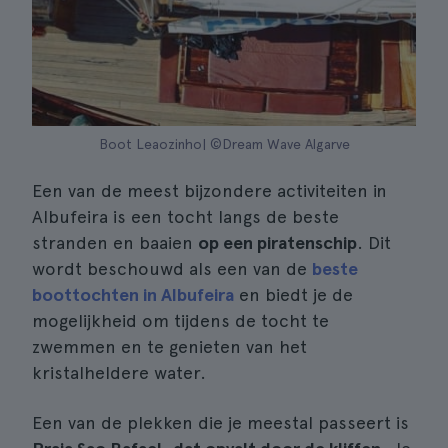
Boot Leaozinho| ©Dream Wave Algarve
Een van de meest bijzondere activiteiten in
Albufeira is een tocht langs de beste
stranden en baaien
op een piratenschip
. Dit
wordt beschouwd als een van de
beste
boottochten in Albufeira
en biedt je de
mogelijkheid om tijdens de tocht te
zwemmen en te genieten van het
kristalheldere water.
Een van de plekken die je meestal passeert is