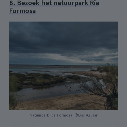
8. Bezoek het natuurpark Ria
Formosa
Natuurpark Ria Formosa| ©Luis Aguilar