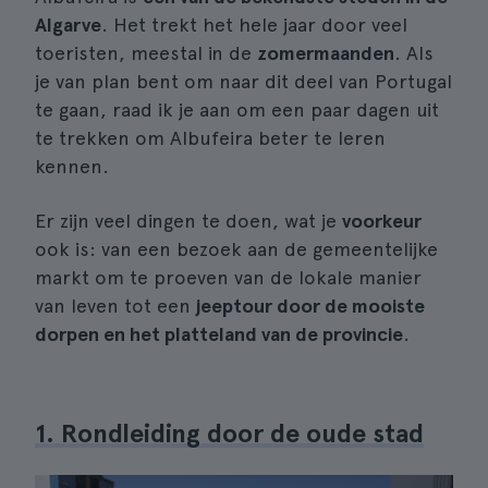
Algarve
. Het trekt het hele jaar door veel
toeristen, meestal in de
zomermaanden
. Als
je van plan bent om naar dit deel van Portugal
te gaan, raad ik je aan om een paar dagen uit
te trekken om Albufeira beter te leren
kennen.
Er zijn veel dingen te doen, wat je
voorkeur
ook is: van een bezoek aan de gemeentelijke
markt om te proeven van de lokale manier
van leven tot een
jeeptour door de mooiste
dorpen en het platteland van de provincie
.
1. Rondleiding door de oude stad