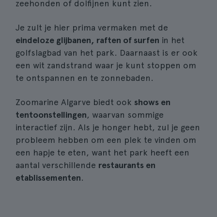
zeehonden of dolfijnen kunt zien.
Je zult je hier prima vermaken met de
eindeloze glijbanen, raften of surfen
in het
golfslagbad van het park. Daarnaast is er ook
een wit zandstrand waar je kunt stoppen om
te ontspannen en te zonnebaden.
Zoomarine Algarve biedt ook
shows en
tentoonstellingen
, waarvan sommige
interactief zijn. Als je honger hebt, zul je geen
probleem hebben om een plek te vinden om
een hapje te eten, want het park heeft een
aantal verschillende
restaurants en
etablissementen
.