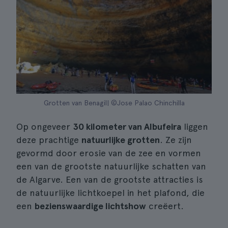
Grotten van Benagil| ©Jose Palao Chinchilla
Op ongeveer
30 kilometer van Albufeira
liggen
deze prachtige
natuurlijke grotten
. Ze zijn
gevormd door erosie van de zee en vormen
een van de grootste natuurlijke schatten van
de Algarve. Een van de grootste attracties is
de natuurlijke lichtkoepel in het plafond, die
een
bezienswaardige lichtshow
creëert.