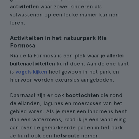
activiteiten
waar zowel kinderen als
volwassenen op een leuke manier kunnen
leren.
Activiteiten in het natuurpark Ria
Formosa
Ría de la Formosa is een plek waar je
allerlei
buitenactiviteiten
kunt doen. Aan de ene kant
is
vogels kijken
heel gewoon in het park en
hiervoor worden excursies aangeboden.
Daarnaast zijn er ook
boottochten
die rond
de eilanden, lagunes en moerassen van het
gebied varen. Als je meer een landmens bent
dan een watermens, raad ik je een wandeling
aan over de gemarkeerde paden in het park.
Je kunt ook een
fietsroute
nemen.