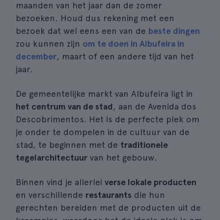
maanden van het jaar dan de zomer
bezoeken. Houd dus rekening met een
bezoek dat wel eens een van de
beste dingen
zou kunnen zijn
om te doen in Albufeira in
december
, maart of een andere tijd van het
jaar.
De gemeentelijke markt van Albufeira ligt in
het centrum van de stad
, aan de Avenida dos
Descobrimentos. Het is de perfecte plek om
je onder te dompelen in de cultuur van de
stad, te beginnen met de
traditionele
tegelarchitectuur
van het gebouw.
Binnen vind je allerlei
verse lokale producten
en verschillende
restaurants
die hun
gerechten bereiden met de producten uit de