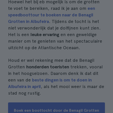
Hoewel het bij eb mogelijk is om de grotten
te voet te bereiken, raad ik je aan om
een
speedboottour te boeken naar de Benagil
Grotten in Albufeira
. Tijdens de tocht is het
niet verwonderlijk dat je dolfijnen kunt zien.
Het is een
leuke ervaring
en een geweldige
manier om te genieten van het spectaculaire
uitzicht op de Atlantische Oceaan.
Houd er wel rekening mee dat de Benagil
Grotten
honderden toeristen
trekken, vooral
in het hoogseizoen. Daarom denk ik dat dit
een van de
beste dingen is om te doen in
Albufeira in april
, als het mooi weer is maar de
stad nog rustig.
Boek een boottocht door de Benagil Grotten