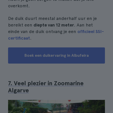
overkomt.
De duik duurt meestal anderhalf uur en je
bereikt een
diepte van 12 meter
. Aan het
einde van de duik ontvang je een
officieel SSI-
certificaat
.
Boek een duikervaring in Albufeira
7. Veel plezier in Zoomarine
Algarve