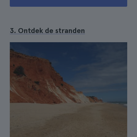
3. Ontdek de stranden