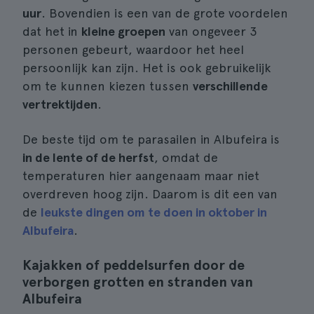
uur
. Bovendien is een van de grote voordelen
dat het in
kleine groepen
van ongeveer 3
personen gebeurt, waardoor het heel
persoonlijk kan zijn. Het is ook gebruikelijk
om te kunnen kiezen tussen
verschillende
vertrektijden
.
De beste tijd om te parasailen in Albufeira is
in de lente of de herfst
, omdat de
temperaturen hier aangenaam maar niet
overdreven hoog zijn. Daarom is dit een van
de
leukste dingen om te doen in oktober in
Albufeira
.
Kajakken of peddelsurfen door de
verborgen grotten en stranden van
Albufeira