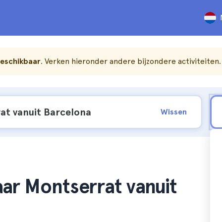
beschikbaar
. Verken hieronder andere bijzondere activiteiten.
Wissen
ar Montserrat vanuit