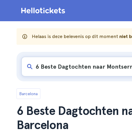
Helaas is deze belevenis op dit moment
niet 
Barcelona
6 Beste Dagtochten na
Barcelona