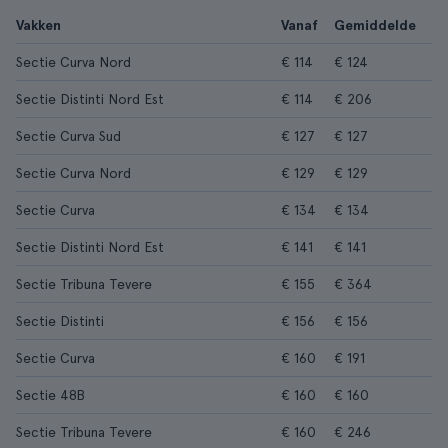
Vakken
Vanaf
Gemiddelde
Sectie Curva Nord
€ 114
€ 124
Sectie Distinti Nord Est
€ 114
€ 206
Sectie Curva Sud
€ 127
€ 127
Sectie Curva Nord
€ 129
€ 129
Sectie Curva
€ 134
€ 134
Sectie Distinti Nord Est
€ 141
€ 141
Sectie Tribuna Tevere
€ 155
€ 364
Sectie Distinti
€ 156
€ 156
Sectie Curva
€ 160
€ 191
Sectie 48B
€ 160
€ 160
Sectie Tribuna Tevere
€ 160
€ 246