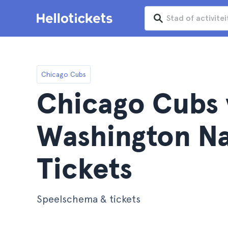
Chicago Cubs
Chicago Cubs 
Washington Na
Tickets
Speelschema & tickets