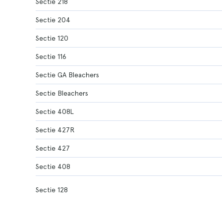
Sectie 218
Sectie 204
Sectie 120
Sectie 116
Sectie GA Bleachers
Sectie Bleachers
Sectie 408L
Sectie 427R
Sectie 427
Sectie 408
Sectie 128