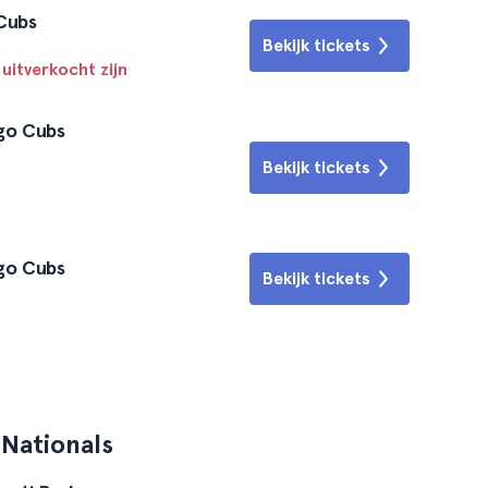
 Cubs
Bekijk tickets
 uitverkocht zijn
ago Cubs
Bekijk tickets
ago Cubs
Bekijk tickets
Nationals