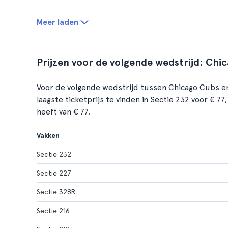
Meer laden
Prijzen voor de volgende wedstrijd: Chi
Voor de volgende wedstrijd tussen Chicago Cubs en
laagste ticketprijs te vinden in Sectie 232 voor € 77
heeft van € 77.
Vakken
Sectie 232
Sectie 227
Sectie 328R
Sectie 216