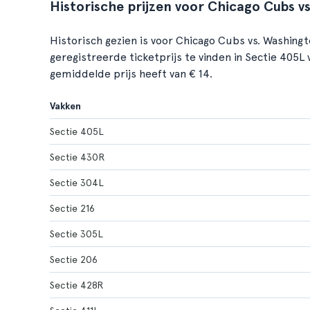
Historische prijzen voor Chicago Cubs v
Historisch gezien is voor Chicago Cubs vs. Washin
geregistreerde ticketprijs te vinden in Sectie 405L 
gemiddelde prijs heeft van € 14.
Vakken
Sectie 405L
Sectie 430R
Sectie 304L
Sectie 216
Sectie 305L
Sectie 206
Sectie 428R