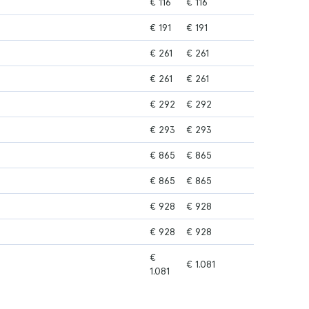
€ 116
€ 116
€ 191
€ 191
€ 261
€ 261
€ 261
€ 261
€ 292
€ 292
€ 293
€ 293
€ 865
€ 865
€ 865
€ 865
€ 928
€ 928
€ 928
€ 928
€
€ 1.081
1.081