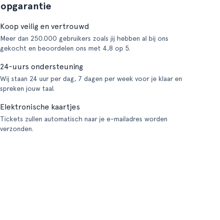
opgarantie
Koop veilig en vertrouwd
Meer dan 250.000 gebruikers zoals jij hebben al bij ons
gekocht en beoordelen ons met 4,8 op 5.
24-uurs ondersteuning
Wij staan 24 uur per dag, 7 dagen per week voor je klaar en
spreken jouw taal.
Elektronische kaartjes
Tickets zullen automatisch naar je e-mailadres worden
verzonden.