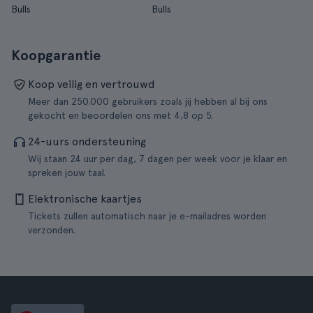
Bulls
Bulls
Koopgarantie
Koop veilig en vertrouwd
Meer dan 250.000 gebruikers zoals jij hebben al bij ons
gekocht en beoordelen ons met 4,8 op 5.
24-uurs ondersteuning
Wij staan 24 uur per dag, 7 dagen per week voor je klaar en
spreken jouw taal.
Elektronische kaartjes
Tickets zullen automatisch naar je e-mailadres worden
verzonden.