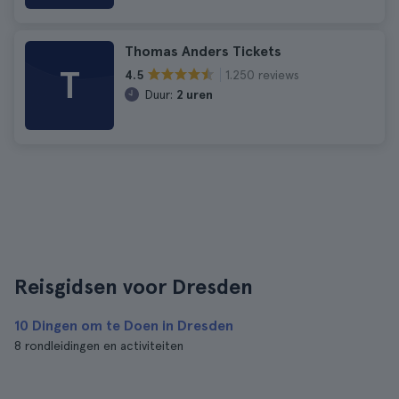
Thomas Anders Tickets
T
1.250 reviews
4.5
Duur:
2 uren
Reisgidsen voor Dresden
10 Dingen om te Doen in Dresden
8 rondleidingen en activiteiten