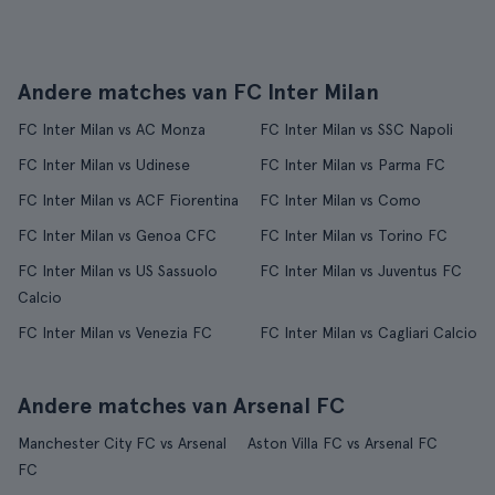
Andere matches van FC Inter Milan
FC Inter Milan vs AC Monza
FC Inter Milan vs SSC Napoli
FC Inter Milan vs Udinese
FC Inter Milan vs Parma FC
FC Inter Milan vs ACF Fiorentina
FC Inter Milan vs Como
FC Inter Milan vs Genoa CFC
FC Inter Milan vs Torino FC
FC Inter Milan vs US Sassuolo
FC Inter Milan vs Juventus FC
Calcio
FC Inter Milan vs Venezia FC
FC Inter Milan vs Cagliari Calcio
Andere matches van Arsenal FC
Manchester City FC vs Arsenal
Aston Villa FC vs Arsenal FC
FC