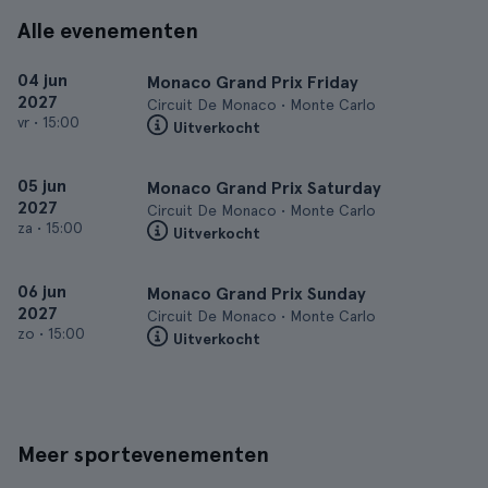
Alle evenementen
04 jun
Monaco Grand Prix Friday
2027
Circuit De Monaco • Monte Carlo
vr
•
15:00
Uitverkocht
05 jun
Monaco Grand Prix Saturday
2027
Circuit De Monaco • Monte Carlo
za
•
15:00
Uitverkocht
06 jun
Monaco Grand Prix Sunday
2027
Circuit De Monaco • Monte Carlo
zo
•
15:00
Uitverkocht
Meer sportevenementen