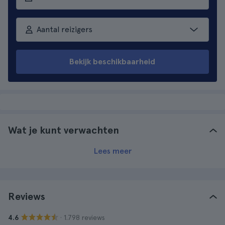
Aantal reizigers
Bekijk beschikbaarheid
Wat je kunt verwachten
Lees meer
Reviews
· 1.798 reviews
4.6