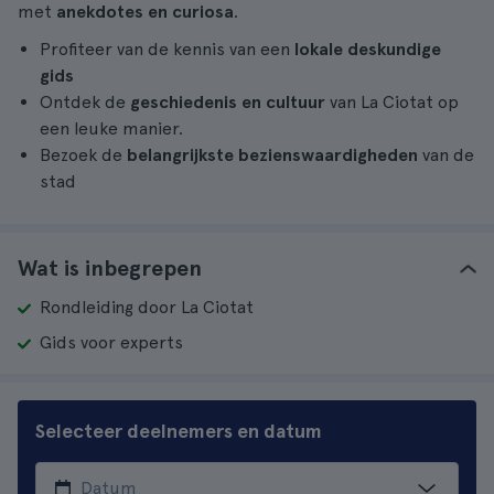
met
anekdotes en curiosa
.
Profiteer van de kennis van een
lokale deskundige
gids
Ontdek de
geschiedenis en cultuur
van La Ciotat op
een leuke manier.
Bezoek de
belangrijkste bezienswaardigheden
van de
stad
Wat is inbegrepen
Rondleiding door La Ciotat
Gids voor experts
Selecteer deelnemers en datum