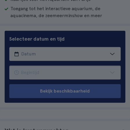
Toegang tot het interactieve aquarium, de
aquacinema, de zeemeerminshow en meer
Selecteer datum en tijd
Bekijk beschikbaarheid