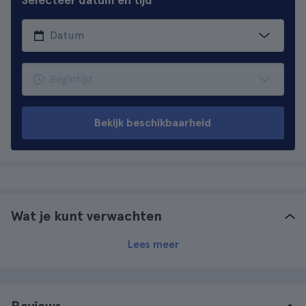
Bekijk beschikbaarheid
Wat je kunt verwachten
Lees meer