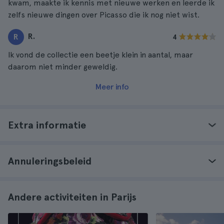
kwam, maakte ik kennis met nieuwe werken en leerde ik
zelfs nieuwe dingen over Picasso die ik nog niet wist.
R.
R
4
Ik vond de collectie een beetje klein in aantal, maar
daarom niet minder geweldig.
Meer info
Extra informatie
Annuleringsbeleid
Andere activiteiten in Parijs