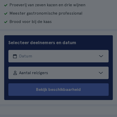
Proeverij van zeven kazen en drie wijnen
Meester gastronomische professional
Brood voor bij de kaas
Selecteer deelnemers en datum
Aantal reizigers
Bekijk beschikbaarheid