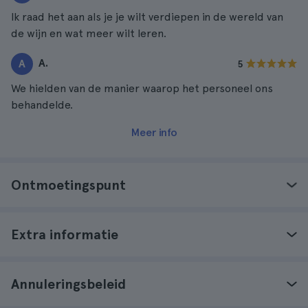
Ik raad het aan als je je wilt verdiepen in de wereld van
de wijn en wat meer wilt leren.
A.
A
5
We hielden van de manier waarop het personeel ons
behandelde.
Meer info
Ontmoetingspunt
Extra informatie
Annuleringsbeleid