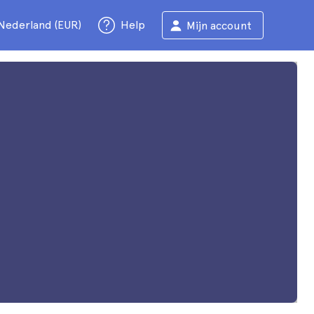
Nederland (EUR)
Help
Mijn account