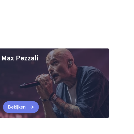
Max Pezzali
Bekijken