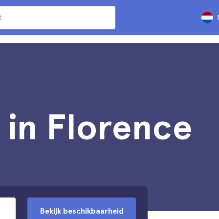
in Florence
Bekijk beschikbaarheid