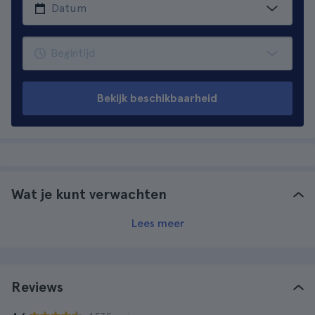
Bekijk beschikbaarheid
Wat je kunt verwachten
Lees meer
Reviews