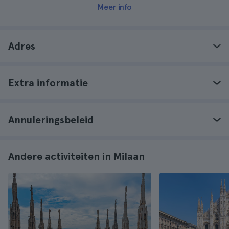
Meer info
Adres
Extra informatie
Annuleringsbeleid
Andere activiteiten in Milaan