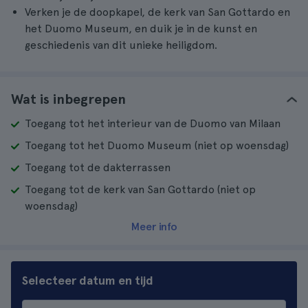
Verken je de doopkapel, de kerk van San Gottardo en
het Duomo Museum, en duik je in de kunst en
geschiedenis van dit unieke heiligdom.
Wat is inbegrepen
Toegang tot het interieur van de Duomo van Milaan
Toegang tot het Duomo Museum (niet op woensdag)
Toegang tot de dakterrassen
Toegang tot de kerk van San Gottardo (niet op
woensdag)
Meer info
Selecteer datum en tijd