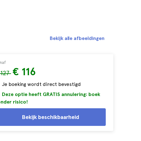
Bekijk alle afbeeldingen
naf
€ 116
 127
Je boeking wordt direct bevestigd
Deze optie heeft GRATIS annulering: boek
nder risico!
Bekijk beschikbaarheid