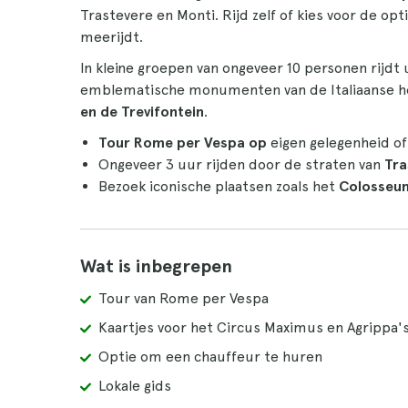
Trastevere en Monti. Rijd zelf of kies voor de o
meerijdt.
In kleine groepen van ongeveer 10 personen rijdt
emblematische monumenten van de Italiaanse h
en de Trevifontein
.
Tour Rome per Vespa op
eigen gelegenheid of
Ongeveer 3 uur rijden door de straten van
Tra
Bezoek iconische plaatsen zoals het
Colosseum
Wat is inbegrepen
Tour van Rome per Vespa
Kaartjes voor het Circus Maximus en Agrippa'
Optie om een chauffeur te huren
Lokale gids