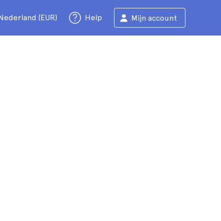
Nederland (EUR)
Help
Mijn account