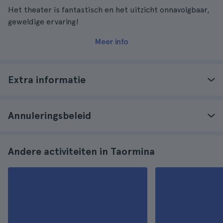
Het theater is fantastisch en het uitzicht onnavolgbaar,
geweldige ervaring!
Meer info
Extra informatie
Annuleringsbeleid
Andere activiteiten in Taormina