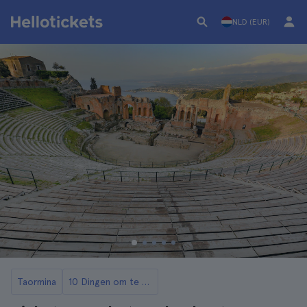
NLD (EUR)
Taormina
10 Dingen om te Doen in Taormina