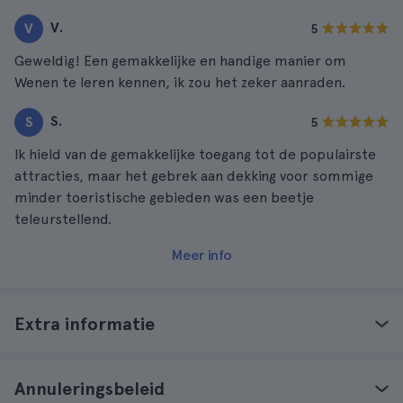
V.
V
5
Geweldig! Een gemakkelijke en handige manier om
Wenen te leren kennen, ik zou het zeker aanraden.
S.
S
5
Ik hield van de gemakkelijke toegang tot de populairste
attracties, maar het gebrek aan dekking voor sommige
minder toeristische gebieden was een beetje
teleurstellend.
Meer info
Extra informatie
Annuleringsbeleid