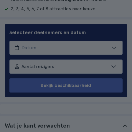
2, 3, 4, 5, 6, 7 of 8 attracties naar keuze
Selecteer deelnemers en datum
Aantal reizigers
Bekijk beschikbaarheid
Wat je kunt verwachten