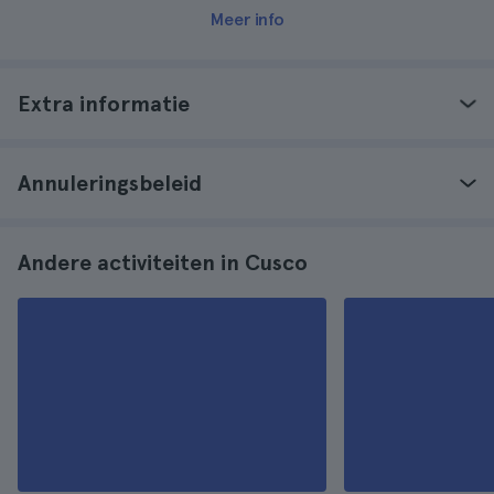
Meer info
Extra informatie
Annuleringsbeleid
Andere activiteiten in Cusco