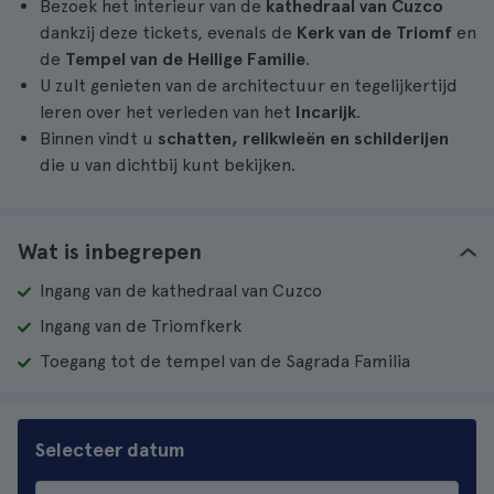
Bezoek het interieur van de
kathedraal van Cuzco
dankzij deze tickets, evenals de
Kerk van de Triomf
en
de
Tempel van de Heilige Familie
.
U zult genieten van de architectuur en tegelijkertijd
leren over het verleden van het
Incarijk
.
Binnen vindt u
schatten, relikwieën en schilderijen
die u van dichtbij kunt bekijken.
Wat is inbegrepen
Ingang van de kathedraal van Cuzco
Ingang van de Triomfkerk
Toegang tot de tempel van de Sagrada Familia
Selecteer datum