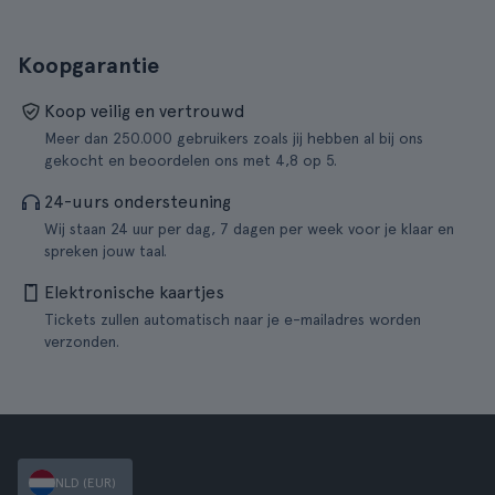
Koopgarantie
Koop veilig en vertrouwd
Meer dan 250.000 gebruikers zoals jij hebben al bij ons
gekocht en beoordelen ons met 4,8 op 5.
24-uurs ondersteuning
Wij staan 24 uur per dag, 7 dagen per week voor je klaar en
spreken jouw taal.
Elektronische kaartjes
Tickets zullen automatisch naar je e-mailadres worden
verzonden.
NLD (EUR)