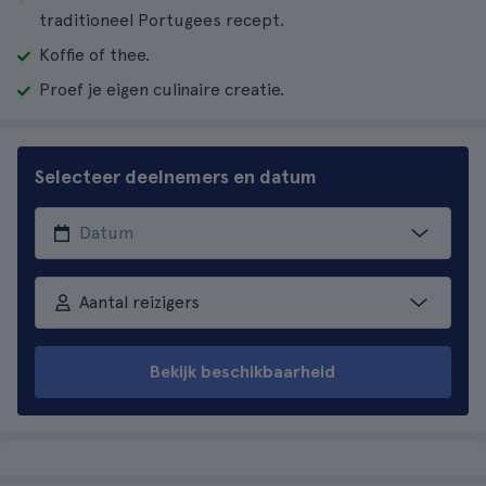
traditioneel Portugees recept.
Koffie of thee.
Proef je eigen culinaire creatie.
Selecteer deelnemers en datum
Aantal reizigers
Bekijk beschikbaarheid