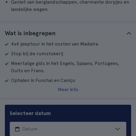
Geniet van berglandschappen, charmante dorpjes en
landelijke wegen.
Wat is inbegrepen
4x4 jeeptour in het oosten van Madeira
Stop bij de rumstokerij
Meertalige gids in het Engels, Spaans, Portugees,
Duits en Frans.
Ophalen in Funchal en Caniço
Meer info
Selecteer datum