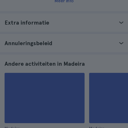
Meer info
Extra informatie
Annuleringsbeleid
Andere activiteiten in Madeira