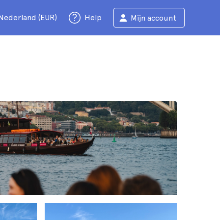
Nederland (EUR)
Help
Mijn account