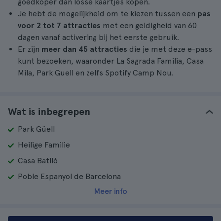
goedkoper dan losse kaartjes kopen.
Je hebt de mogelijkheid om te kiezen tussen een
pas
voor 2 tot 7 attracties
met een geldigheid van 60
dagen vanaf activering bij het eerste gebruik.
Er zijn
meer dan 45 attracties
die je met deze e-pass
kunt bezoeken, waaronder La Sagrada Familia, Casa
Mila, Park Guell en zelfs Spotify Camp Nou.
Wat is inbegrepen
Park Güell
Heilige Familie
Casa Batlló
Poble Espanyol de Barcelona
Meer info