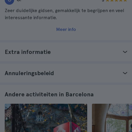
5
Zeer duidelijke gidsen, gemakkelijk te begrijpen en veel
interessante informatie.
Meer info
Extra informatie
Annuleringsbeleid
Andere activiteiten in Barcelona