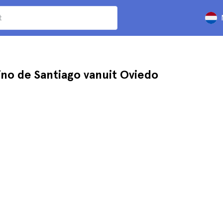
no de Santiago vanuit Oviedo