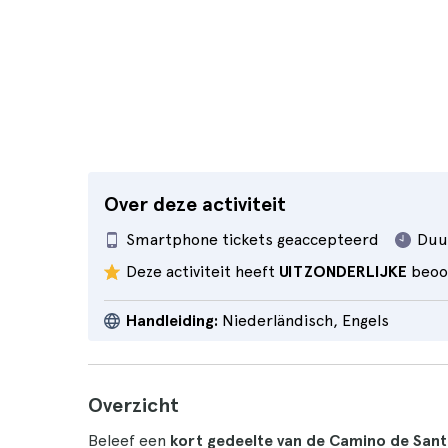
Over deze activiteit
Smartphone tickets geaccepteerd
Duu
Deze activiteit heeft
UITZONDERLIJKE
beoo
Handleiding:
Niederländisch, Engels
Overzicht
Beleef een
kort gedeelte van de Camino de Sant