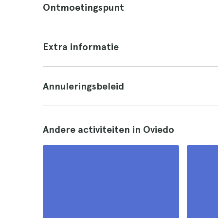
Ontmoetingspunt
Extra informatie
Annuleringsbeleid
Andere activiteiten in Oviedo