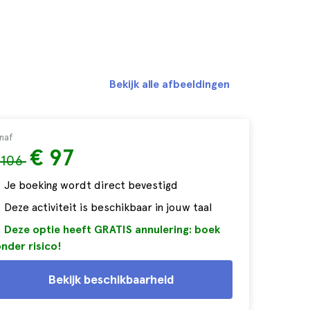
Bekijk alle afbeeldingen
naf
€ 97
 106
Je boeking wordt direct bevestigd
Deze activiteit is beschikbaar in jouw taal
Deze optie heeft GRATIS annulering: boek
nder risico!
Bekijk beschikbaarheid