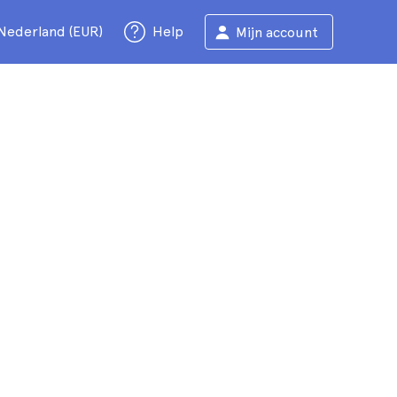
Nederland (EUR)
Help
Mijn account