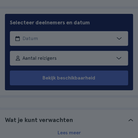
Selecteer deelnemers en datum
Aantal reizigers
Bekijk beschikbaarheid
Wat je kunt verwachten
Lees meer