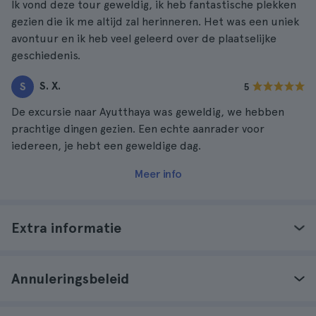
Ik vond deze tour geweldig, ik heb fantastische plekken
gezien die ik me altijd zal herinneren. Het was een uniek
avontuur en ik heb veel geleerd over de plaatselijke
geschiedenis.
S. X.
S
5
De excursie naar Ayutthaya was geweldig, we hebben
prachtige dingen gezien. Een echte aanrader voor
iedereen, je hebt een geweldige dag.
Meer info
Extra informatie
Annuleringsbeleid