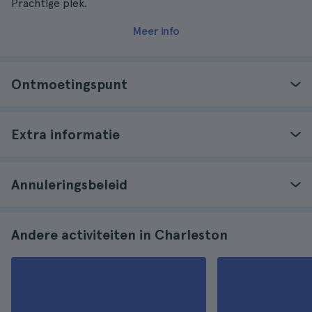
Prachtige plek.
Meer info
Ontmoetingspunt
Extra informatie
Annuleringsbeleid
Andere activiteiten in Charleston