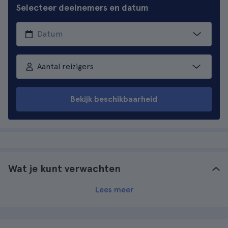
Selecteer deelnemers en datum
Aantal reizigers
Bekijk beschikbaarheid
Wat je kunt verwachten
Lees meer