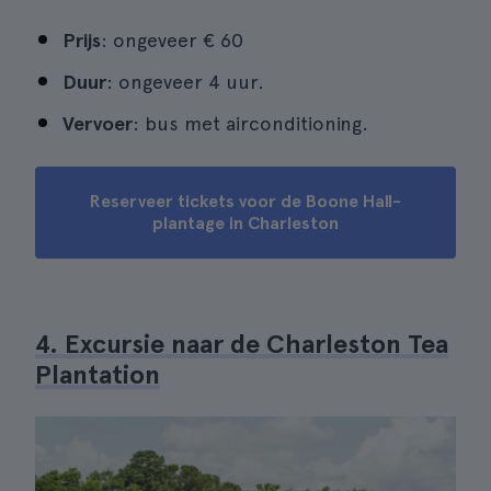
Prijs
: ongeveer € 60
Duur
: ongeveer 4 uur.
Vervoer
: bus met airconditioning.
Reserveer tickets voor de Boone Hall-
plantage in Charleston
4. Excursie naar de Charleston Tea
Plantation