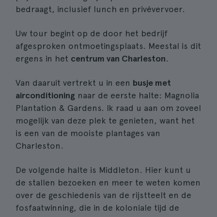
bedraagt, inclusief lunch en privévervoer.
Uw tour begint op de door het bedrijf
afgesproken ontmoetingsplaats. Meestal is dit
ergens in het
centrum van Charleston
.
Van daaruit vertrekt u in een
busje met
airconditioning
naar de eerste halte: Magnolia
Plantation & Gardens. Ik raad u aan om zoveel
mogelijk van deze plek te genieten, want het
is een van de mooiste plantages van
Charleston.
De volgende halte is Middleton. Hier kunt u
de stallen bezoeken en meer te weten komen
over de geschiedenis van de rijstteelt en de
fosfaatwinning, die in de koloniale tijd de