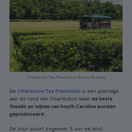
Charleston Tea Plantation| ©Jules & Jenny
De
Charleston Tea Plantation
is een plantage
aan de rand van Charleston waar
de beste
theeën en wijnen van South Carolina worden
geproduceerd
.
De tour duurt ongeveer 5 uur en kost