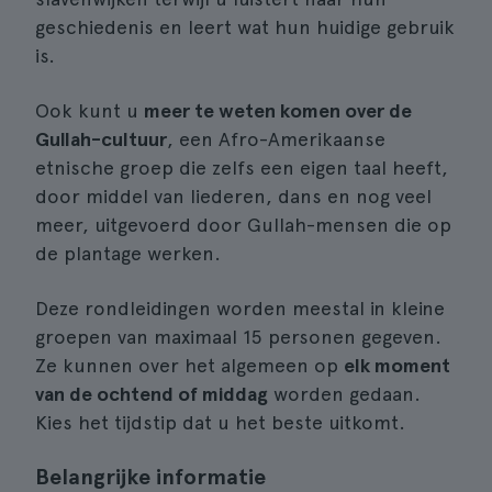
geschiedenis en leert wat hun huidige gebruik
is.
Ook kunt u
meer te weten komen over de
Gullah-cultuur
, een Afro-Amerikaanse
etnische groep die zelfs een eigen taal heeft,
door middel van liederen, dans en nog veel
meer, uitgevoerd door Gullah-mensen die op
de plantage werken.
Deze rondleidingen worden meestal in kleine
groepen van maximaal 15 personen gegeven.
Ze kunnen over het algemeen op
elk moment
van de ochtend of middag
worden gedaan.
Kies het tijdstip dat u het beste uitkomt.
Belangrijke informatie