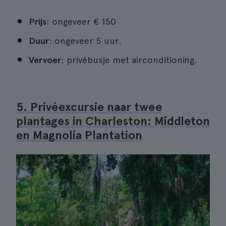
Prijs
: ongeveer € 150
Duur
: ongeveer 5 uur.
Vervoer
: privébusje met airconditioning.
5. Privéexcursie naar twee
plantages in Charleston: Middleton
en Magnolia Plantation