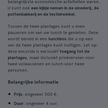
belangrijkste economische activiteiten waren.
U kunt ook
een kijkje nemen in de smederij, de
pottenbakkerij en de textielwinkel
.
Tussen de twee plantages kunt u even
pauzeren om van uw lunch te genieten. Deze
wordt bereid in een
lunchbox
die u op een
van de twee plantages kunt nuttigen. Let op:
deze excursie is exclusief
toegang tot de
plantages
, maar inclusief privévervoer voor
twee volwassenen en lunch voor twee
personen.
Belangrijke informatie
Prijs
: ongeveer 500 €.
Duur
: ongeveer 4 uur.