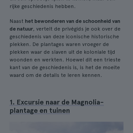
rijke geschiedenis hebben.
Naast
het bewonderen van de schoonheid van
de natuur
, vertelt de privégids je ook over de
geschiedenis van deze iconische historische
plekken. De plantages waren vroeger de
plekken waar de slaven uit de koloniale tijd
woonden en werkten. Hoewel dit een trieste
kant van de geschiedenis is, is het de moeite
waard om de details te leren kennen.
1. Excursie naar de Magnolia-
plantage en tuinen