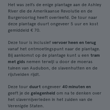
Het was zelfs de enige plantage aan de Ashley
River die de Amerikaanse Revolutie en de
Burgeroorlog heeft overleefd. De tour naar
deze plantage duurt ongeveer 5 uur en kost
gemiddeld € 70.
Deze tour is inclusief
vervoer heen en terug
vanaf het ontmoetingspunt naar de plantage.
Bij aankomst op de plantage kunt u een
tram
met gids
nemen terwijl u door de moeras
tuinen van Audubon, de slavenhutten en de
rijstvelden rijdt.
Deze tour
duurt
ongeveer
40 minuten en
geeft je de
gelegenheid
om na te denken over
het slavernijverleden in het zuiden van de
Verenigde Staten.