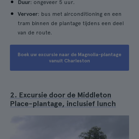
Duur
: ongeveer 5 uur.
Vervoer
: bus met airconditioning en een
tram binnen de plantage tijdens een deel
van de route.
Boek uw excursie naar de Magnolia-plantage
vanuit Charleston
2. Excursie door de Middleton
Place-plantage, inclusief lunch