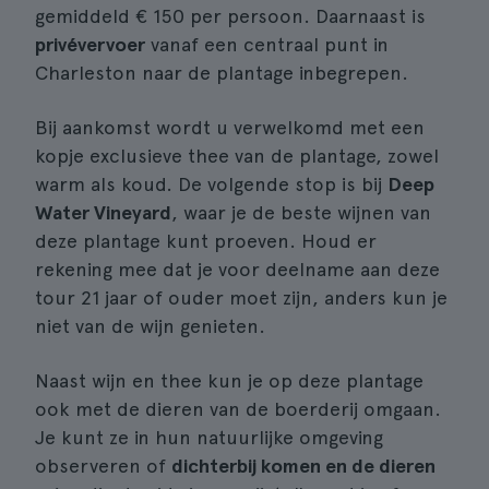
gemiddeld € 150 per persoon. Daarnaast is
privévervoer
vanaf een centraal punt in
Charleston naar de plantage inbegrepen.
Bij aankomst wordt u verwelkomd met een
kopje exclusieve thee van de plantage, zowel
warm als koud. De volgende stop is bij
Deep
Water Vineyard
, waar je de beste wijnen van
deze plantage kunt proeven. Houd er
rekening mee dat je voor deelname aan deze
tour 21 jaar of ouder moet zijn, anders kun je
niet van de wijn genieten.
Naast wijn en thee kun je op deze plantage
ook met de dieren van de boerderij omgaan.
Je kunt ze in hun natuurlijke omgeving
observeren of
dichterbij komen en de dieren