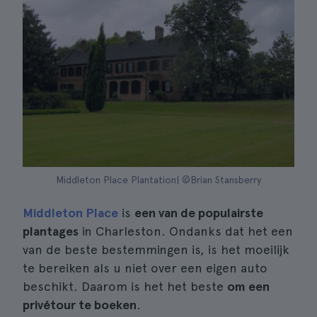
Middleton Place Plantation| ©Brian Stansberry
Middleton Place
is
een van de populairste
plantages
in Charleston. Ondanks dat het een
van de beste bestemmingen is, is het moeilijk
te bereiken als u niet over een eigen auto
beschikt. Daarom is het het beste
om een
privétour te boeken
.