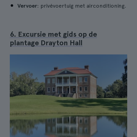
Vervoer
: privévoertuig met airconditioning.
6. Excursie met gids op de
plantage Drayton Hall