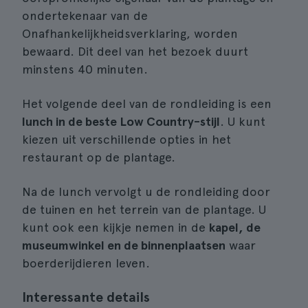
ondertekenaar van de
Onafhankelijkheidsverklaring, worden
bewaard. Dit deel van het bezoek duurt
minstens 40 minuten.
Het volgende deel van de rondleiding is een
lunch in de beste Low Country-stijl
. U kunt
kiezen uit verschillende opties in het
restaurant op de plantage.
Na de lunch vervolgt u de rondleiding door
de tuinen en het terrein van de plantage. U
kunt ook een kijkje nemen in de
kapel, de
museumwinkel en de binnenplaatsen
waar
boerderijdieren leven.
Interessante details