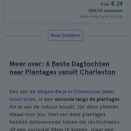
€ 24
€ 26
GRATIS annuleren
Geen verborgen kosten
Meer bekijken
Meer over: 6 Beste Dagtochten
naar Plantages vanuit Charleston
Een van de
dingen die je in Charleston
zeker
moet doen
, is een
excursie langs de plantages
.
Als je van de natuur houdt, zijn deze plekken
ideaal voor jou. Veel van deze plantages
hebben betoverende tuinen die rechtstreeks
uit een sprookje lijken te komen, maar een