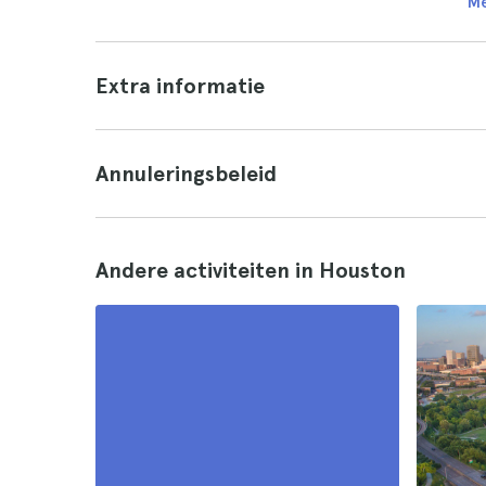
Me
Extra informatie
Annuleringsbeleid
Andere activiteiten in Houston