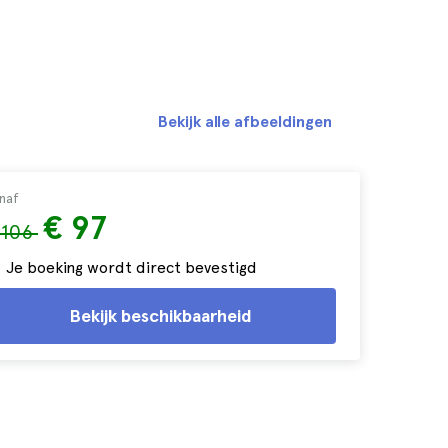
Bekijk alle afbeeldingen
naf
€ 97
 106
Je boeking wordt direct bevestigd
Bekijk beschikbaarheid