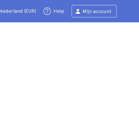
Nederland (EUR)
Help
Mijn account