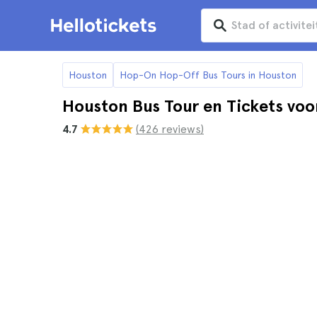
Houston
Hop-On Hop-Off Bus Tours in Houston
Houston Bus Tour en Tickets vo
4.7
(426 reviews)