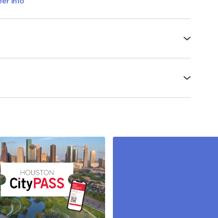
er info