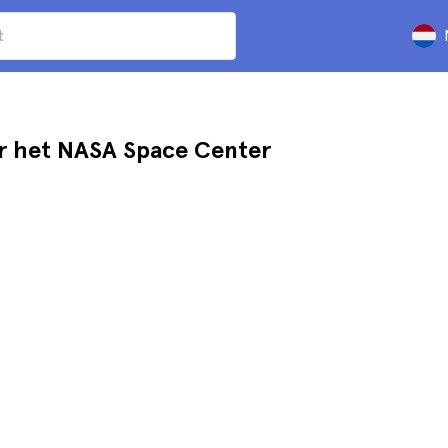
or het NASA Space Center