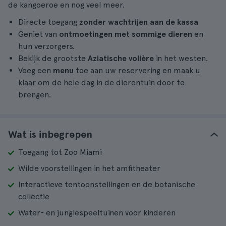
de kangoeroe en nog veel meer.
Directe toegang
zonder wachtrijen aan de kassa
Geniet van
ontmoetingen met sommige dieren
en
hun verzorgers.
Bekijk de grootste
Aziatische volière
in het westen.
Voeg een
menu
toe aan uw reservering en maak u
klaar om de hele dag in de dierentuin door te
brengen.
Wat is inbegrepen
Toegang tot Zoo Miami
Wilde voorstellingen in het amfitheater
Interactieve tentoonstellingen en de botanische
collectie
Water- en junglespeeltuinen voor kinderen