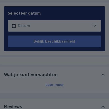
Selecteer datum
Bekijk beschikbaarheid
Wat je kunt verwachten
Lees meer
Reviews