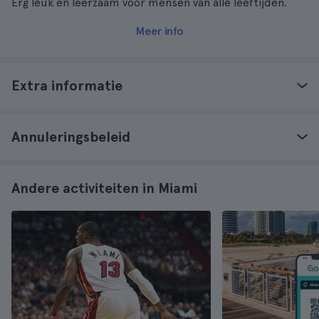
Erg leuk en leerzaam voor mensen van alle leeftijden.
Meer info
Extra informatie
Annuleringsbeleid
Andere activiteiten in Miami