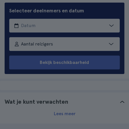
Selecteer deelnemers en datum
Aantal reizigers
Bekijk beschikbaarheid
Wat je kunt verwachten
Lees meer