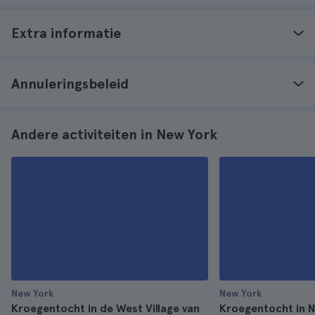
Extra informatie
Annuleringsbeleid
Andere activiteiten in New York
New York
New York
Kroegentocht in de West Village van
Kroegentocht in 