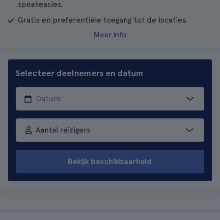
speakeasies.
Gratis en preferentiële toegang tot de locaties.
Meer info
Selecteer deelnemers en datum
Aantal reizigers
Bekijk beschikbaarheid