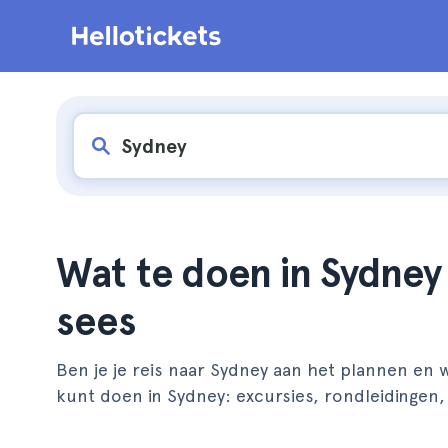
Wat te doen in Sydney 
sees
Ben je je reis naar Sydney aan het plannen en wi
kunt doen in Sydney: excursies, rondleidingen