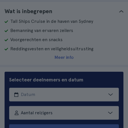
Wat is inbegrepen
Tall Ships Cruise in de haven van Sydney
Bemanning van ervaren zeilers
Voorgerechten en snacks
Reddingsvesten en veiligheidsuitrusting
Meer info
Selecteer deelnemers en datum
Aantal reizigers