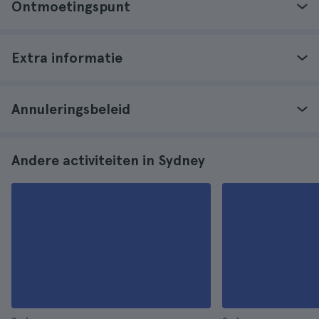
Ontmoetingspunt
Extra informatie
Annuleringsbeleid
Andere activiteiten in Sydney