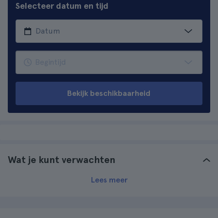
Selecteer datum en tijd
Bekijk beschikbaarheid
Wat je kunt verwachten
Lees meer