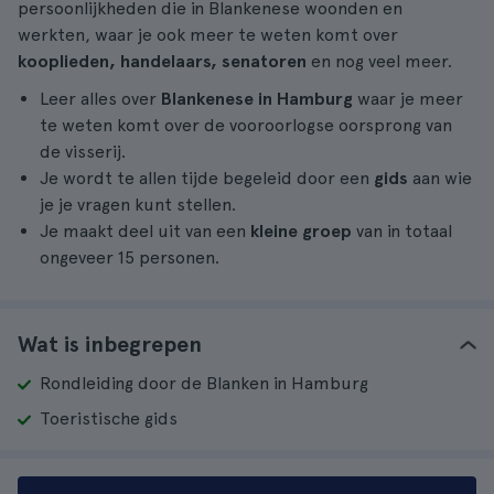
persoonlijkheden die in Blankenese woonden en
werkten, waar je ook meer te weten komt over
kooplieden, handelaars, senatoren
en nog veel meer.
Leer alles over
Blankenese in Hamburg
waar je meer
te weten komt over de vooroorlogse oorsprong van
de visserij.
Je wordt te allen tijde begeleid door een
gids
aan wie
je je vragen kunt stellen.
Je maakt deel uit van een
kleine groep
van in totaal
ongeveer 15 personen.
Wat is inbegrepen
Rondleiding door de Blanken in Hamburg
Toeristische gids