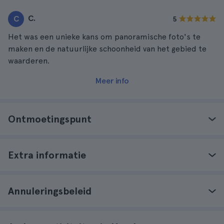
C.
C
5
Het was een unieke kans om panoramische foto's te
maken en de natuurlijke schoonheid van het gebied te
waarderen.
Meer info
Ontmoetingspunt
Extra informatie
Annuleringsbeleid