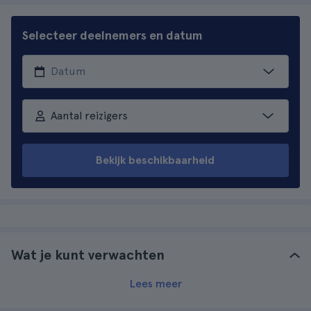
Selecteer deelnemers en datum
Aantal reizigers
Bekijk beschikbaarheid
Wat je kunt verwachten
Lees meer