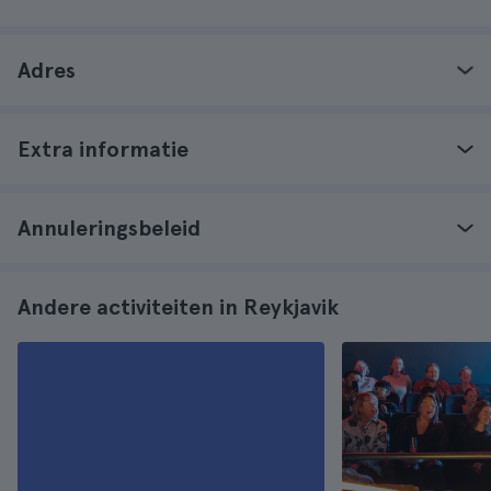
Adres
Extra informatie
Annuleringsbeleid
Andere activiteiten in Reykjavik