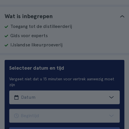
Wat is inbegrepen
Toegang tot de distilleerderij
Gids voor experts
IJslandse likeurproeverij
Selecteer datum en tijd
Vergeet niet dat u 15 minuten voor vertrek aanwezig moet
zijn