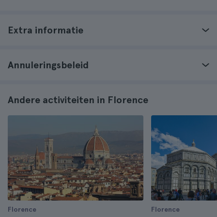
Extra informatie
Annuleringsbeleid
Andere activiteiten in Florence
Florence
Florence