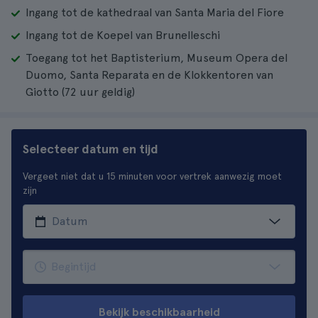
Ingang tot de kathedraal van Santa Maria del Fiore
Ingang tot de Koepel van Brunelleschi
Toegang tot het Baptisterium, Museum Opera del
Duomo, Santa Reparata en de Klokkentoren van
Giotto (72 uur geldig)
Selecteer datum en tijd
Vergeet niet dat u 15 minuten voor vertrek aanwezig moet
zijn
Bekijk beschikbaarheid