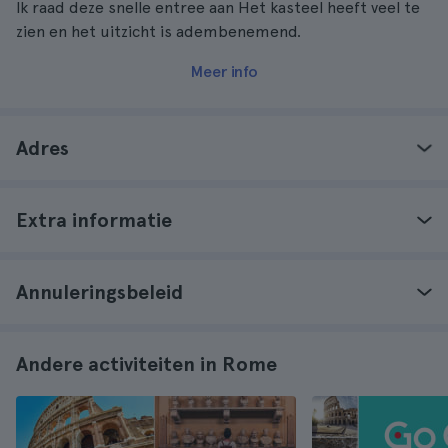
Ik raad deze snelle entree aan Het kasteel heeft veel te
zien en het uitzicht is adembenemend.
Meer info
Adres
Extra informatie
Annuleringsbeleid
Andere activiteiten in Rome