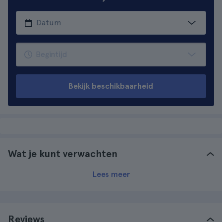
Bekijk beschikbaarheid
Wat je kunt verwachten
Lees meer
Reviews