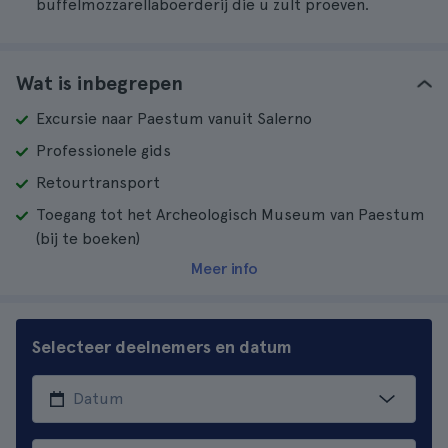
buffelmozzarellaboerderij die u zult proeven.
Wat is inbegrepen
Excursie naar Paestum vanuit Salerno
Professionele gids
Retourtransport
Toegang tot het Archeologisch Museum van Paestum
(bij te boeken)
Meer info
Selecteer deelnemers en datum