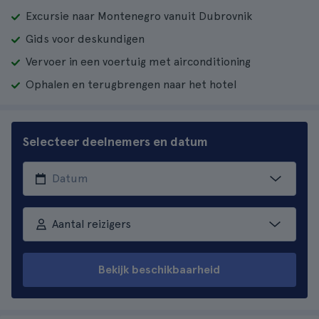
Excursie naar Montenegro vanuit Dubrovnik
Gids voor deskundigen
Vervoer in een voertuig met airconditioning
Ophalen en terugbrengen naar het hotel
Selecteer deelnemers en datum
Aantal reizigers
Bekijk beschikbaarheid