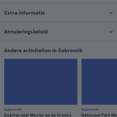
Extra informatie
Annuleringsbeleid
Andere activiteiten in Dubrovnik
Dubrovnik
Dubrovnik
Dagtrip naar Mostar en de Kravice
Nationaal Park Mlj