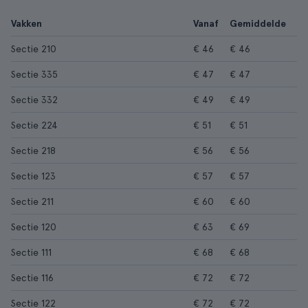
Vakken
Vanaf
Gemiddelde
Sectie 210
€ 46
€ 46
Sectie 335
€ 47
€ 47
Sectie 332
€ 49
€ 49
Sectie 224
€ 51
€ 51
Sectie 218
€ 56
€ 56
Sectie 123
€ 57
€ 57
Sectie 211
€ 60
€ 60
Sectie 120
€ 63
€ 69
Sectie 111
€ 68
€ 68
Sectie 116
€ 72
€ 72
Sectie 122
€ 72
€ 72