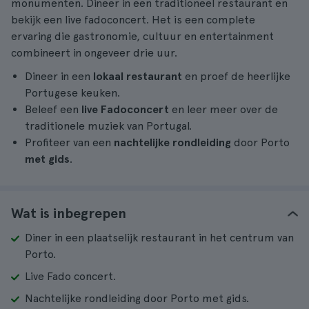
monumenten. Dineer in een traditioneel restaurant en
bekijk een live fadoconcert. Het is een complete
ervaring die gastronomie, cultuur en entertainment
combineert in ongeveer drie uur.
Dineer in een
lokaal restaurant
en proef de heerlijke
Portugese keuken.
Beleef een
live Fadoconcert
en leer meer over de
traditionele muziek van Portugal.
Profiteer van een
nachtelijke rondleiding
door Porto
met gids
.
Wat is inbegrepen
Diner in een plaatselijk restaurant in het centrum van
Porto.
Live Fado concert.
Nachtelijke rondleiding door Porto met gids.