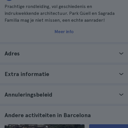
Prachtige rondleiding, vol geschiedenis en
indrukwekkende architectuur. Park Güell en Sagrada
Familia mag je niet missen, een echte aanrader!
Meer info
Adres
Extra informatie
Annuleringsbeleid
Andere activiteiten in Barcelona