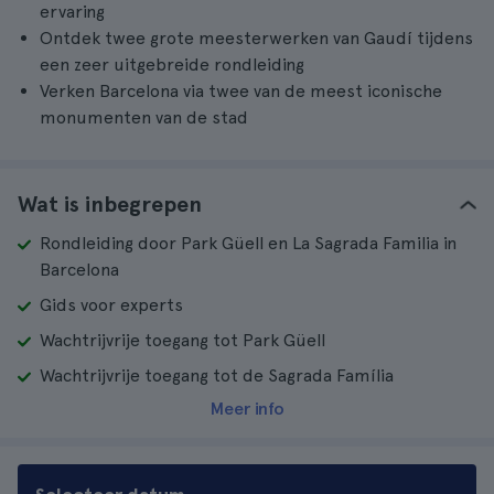
ervaring
Ontdek twee grote meesterwerken van Gaudí tijdens
een zeer uitgebreide rondleiding
Verken Barcelona via twee van de meest iconische
monumenten van de stad
Wat is inbegrepen
Rondleiding door Park Güell en La Sagrada Familia in
Barcelona
Gids voor experts
Wachtrijvrije toegang tot Park Güell
Wachtrijvrije toegang tot de Sagrada Família
Meer info