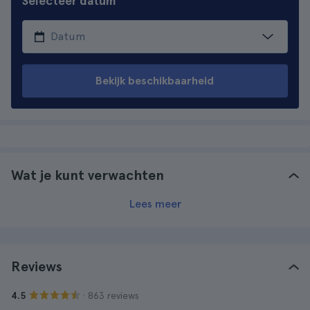
Selecteer datum
Bekijk beschikbaarheid
Wat je kunt verwachten
Lees meer
Reviews
· 863 reviews
4.5