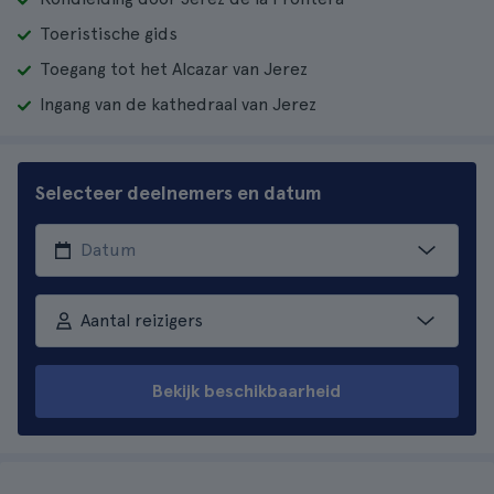
Toeristische gids
Toegang tot het Alcazar van Jerez
Ingang van de kathedraal van Jerez
Selecteer deelnemers en datum
Aantal reizigers
Bekijk beschikbaarheid