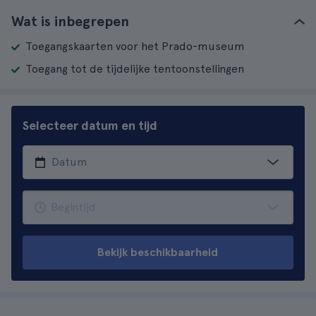
Wat is inbegrepen
Toegangskaarten voor het Prado-museum
Toegang tot de tijdelijke tentoonstellingen
Selecteer datum en tijd
Bekijk beschikbaarheid