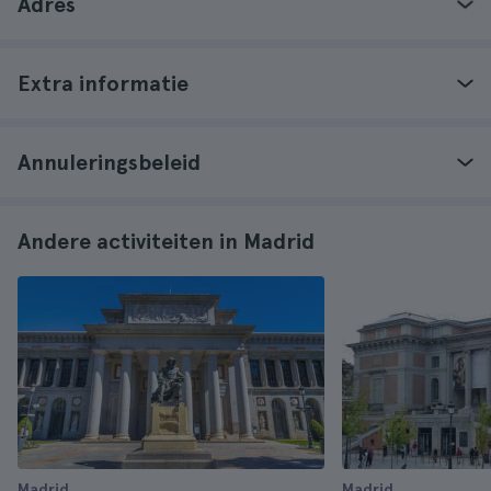
Adres
Extra informatie
Annuleringsbeleid
Andere activiteiten in Madrid
Madrid
Madrid