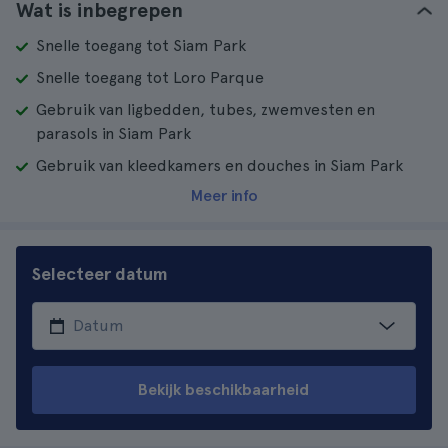
Wat is inbegrepen
Snelle toegang tot Siam Park
Snelle toegang tot Loro Parque
Gebruik van ligbedden, tubes, zwemvesten en
parasols in Siam Park
Gebruik van kleedkamers en douches in Siam Park
Meer info
Selecteer datum
Bekijk beschikbaarheid