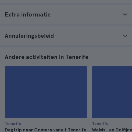
Extra informatie
Annuleringsbeleid
Andere activiteiten in Tenerife
Tenerife
Tenerife
Dagtrip naar Gomera vanuit Tenerife
Walvis- en Dolfijn