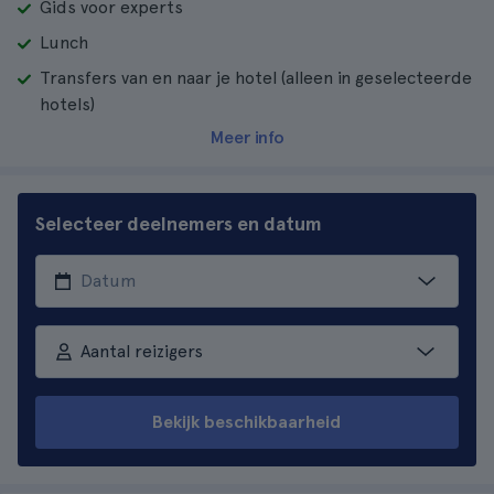
Gids voor experts
Lunch
Transfers van en naar je hotel (alleen in geselecteerde
hotels)
Meer info
Selecteer deelnemers en datum
Aantal reizigers
Bekijk beschikbaarheid