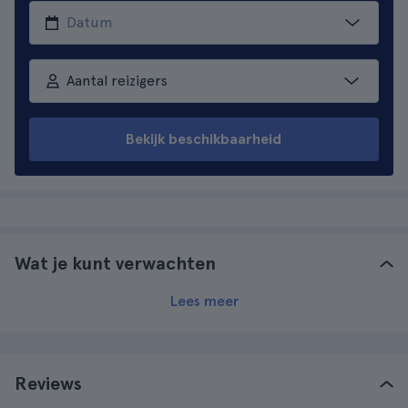
Aantal reizigers
Bekijk beschikbaarheid
Wat je kunt verwachten
Lees meer
Reviews