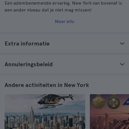
Een adembenemende ervaring, New York van bovenaf is
een ander niveau dat je niet mag missen!
Meer info
Extra informatie
Annuleringsbeleid
Andere activiteiten in New York